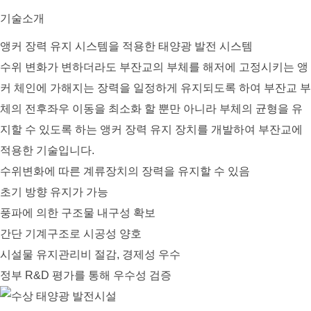
기술소개
앵커 장력 유지 시스템을 적용한 태양광 발전 시스템
수위 변화가 변하더라도 부잔교의 부체를 해저에 고정시키는 앵
커 체인에 가해지는 장력을 일정하게 유지되도록 하여 부잔교 부
체의 전후좌우 이동을 최소화 할 뿐만 아니라 부체의 균형을 유
지할 수 있도록 하는 앵커 장력 유지 장치를 개발하여 부잔교에
적용한 기술입니다.
수위변화에 따른 계류장치의 장력을 유지할 수 있음
초기 방향 유지가 가능
풍파에 의한 구조물 내구성 확보
간단 기계구조로 시공성 양호
시설물 유지관리비 절감, 경제성 우수
정부 R&D 평가를 통해 우수성 검증