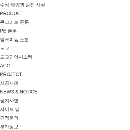
수상 태양광 발전 시설
PRODUCT
콘크리트 폰툰
PE 폰툰
알루미늄 폰툰
도교
도교인양시스템
ACC
PROJECT
시공사례
NEWS & NOTICE
공지사항
사이트 맵
견적문의
부가정보