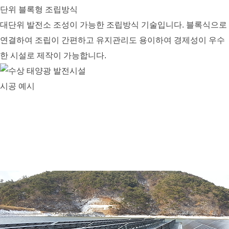
단위 블록형 조립방식
대단위 발전소 조성이 가능한 조립방식 기술입니다. 블록식으로
연결하여 조립이 간편하고 유지관리도 용이하여 경제성이 우수
한 시설로 제작이 가능합니다.
시공 예시